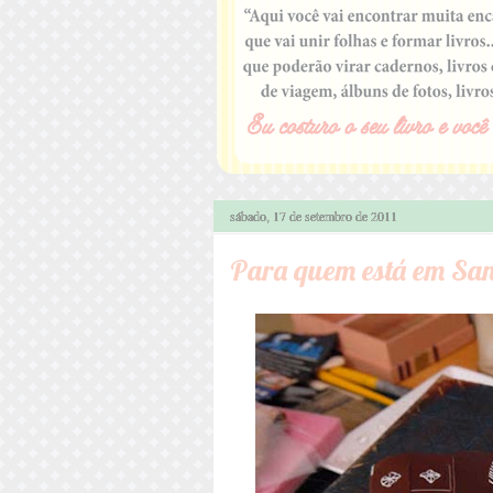
sábado, 17 de setembro de 2011
Para quem está em San