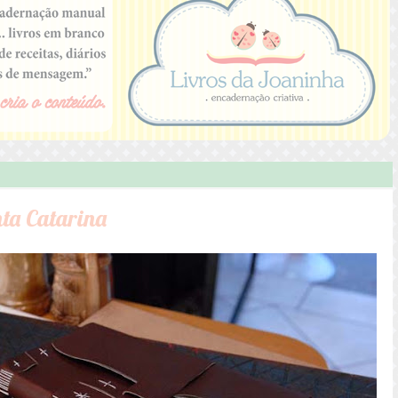
ta Catarina