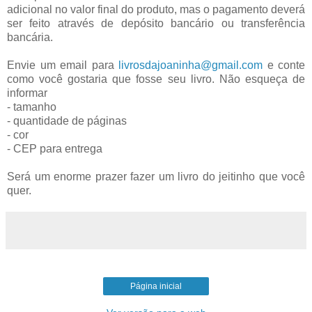
adicional no valor final do produto, mas o pagamento deverá
ser feito através de depósito bancário ou transferência
bancária.
Envie um email para
livrosdajoaninha@gmail.com
e conte
como você gostaria que fosse seu livro. Não esqueça de
informar
- tamanho
- quantidade de páginas
- cor
- CEP para entrega
Será um enorme prazer fazer um livro do jeitinho que você
quer.
Página inicial