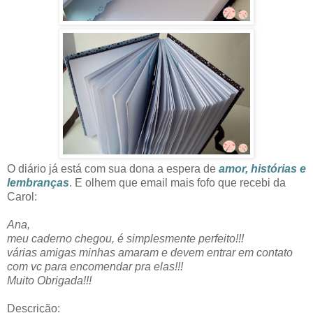
O diário já está com sua dona a espera de
amor, histórias e
lembranças
. E olhem que email mais fofo que recebi da
Carol:
Ana,
meu caderno chegou, é simplesmente perfeito!!!
várias amigas minhas amaram e devem entrar em contato
com vc para encomendar pra elas!!!
Muito Obrigada!!!
Descrição: