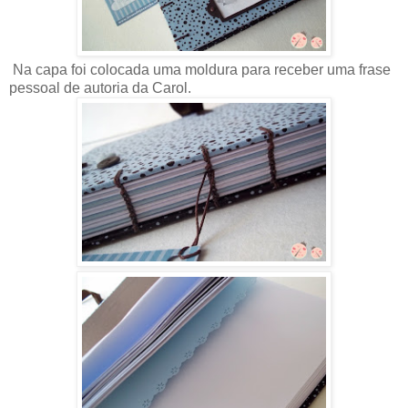
Na capa foi colocada uma moldura para receber uma frase
pessoal de autoria da Carol.