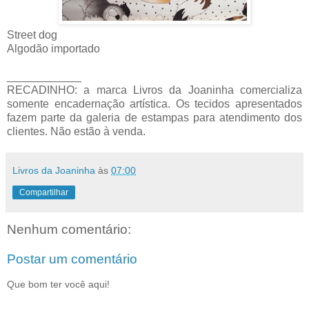
Street dog
Algodão importado
____________
RECADINHO: a marca Livros da Joaninha comercializa
somente encadernação artística. Os tecidos apresentados
fazem parte da galeria de estampas para atendimento dos
clientes. Não estão à venda.
Livros da Joaninha
às
07:00
Compartilhar
Nenhum comentário:
Postar um comentário
Que bom ter você aqui!