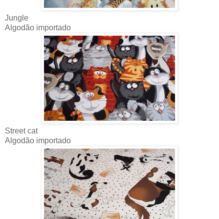
Jungle
Algodão importado
Street cat
Algodão importado