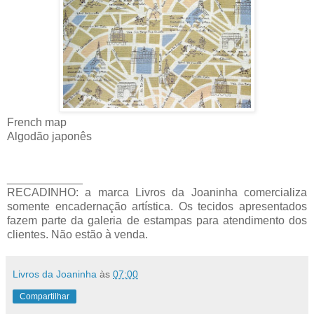
French map
Algodão japonês
____________
RECADINHO: a marca Livros da Joaninha comercializa
somente encadernação artística. Os tecidos apresentados
fazem parte da galeria de estampas para atendimento dos
clientes. Não estão à venda.
Livros da Joaninha
às
07:00
Compartilhar