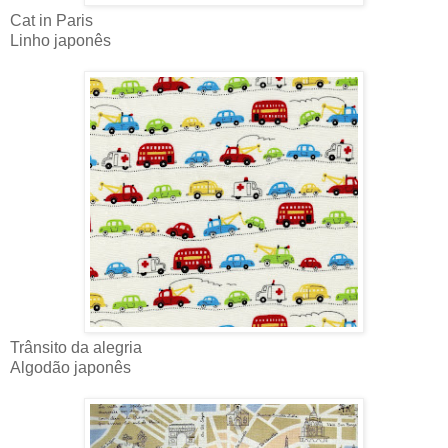
Cat in Paris
Linho japonês
Trânsito da alegria
Algodão japonês