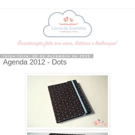
terça-feira, 20 de dezembro de 2011
Agenda 2012 - Dots