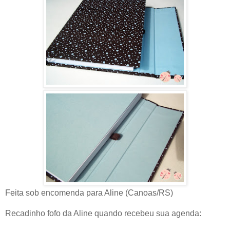
Feita sob encomenda para Aline (Canoas/RS)
Recadinho fofo da Aline quando recebeu sua agenda: