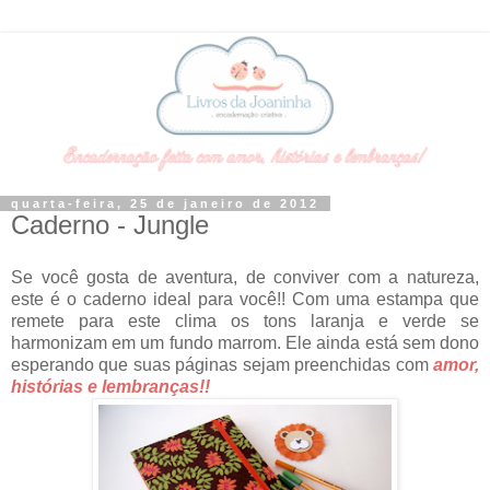
quarta-feira, 25 de janeiro de 2012
Caderno - Jungle
Se você gosta de aventura, de conviver com a natureza,
este é o caderno ideal para você!! Com uma estampa que
remete para este clima os tons laranja e verde se
harmonizam em um fundo marrom. Ele ainda está sem dono
esperando que suas páginas sejam preenchidas com
amor,
histórias e lembranças!!