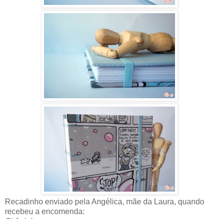
Recadinho enviado pela Angélica, mãe da Laura, quando
recebeu a encomenda: