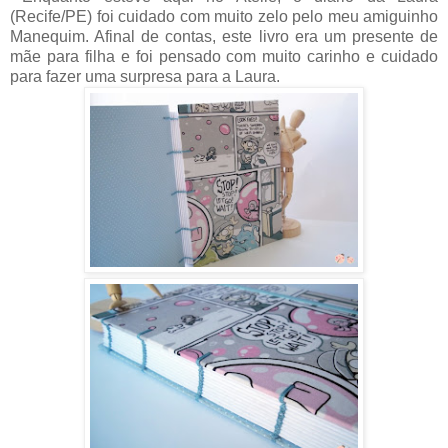
(Recife/PE) foi cuidado com muito zelo pelo meu amiguinho
Manequim. Afinal de contas, este livro era um presente de
mãe para filha e foi pensado com muito carinho e cuidado
para fazer uma surpresa para a Laura.