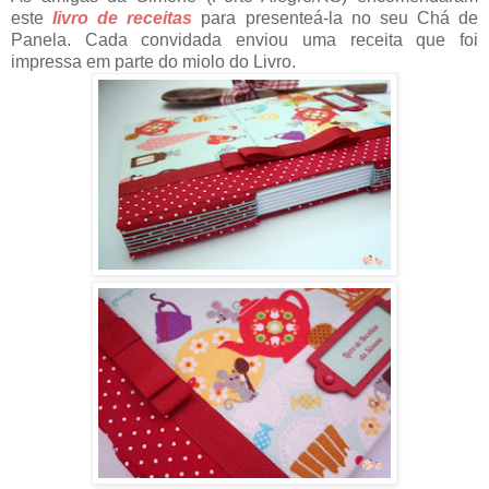
este
livro de receitas
para presenteá-la no seu Chá de
Panela. Cada convidada enviou uma receita que foi
impressa em parte do miolo do Livro.