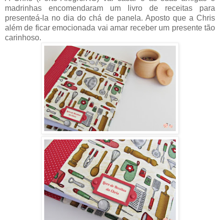
madrinhas encomendaram um livro de receitas para
presenteá-la no dia do chá de panela. Aposto que a Chris
além de ficar emocionada vai amar receber um presente tão
carinhoso.