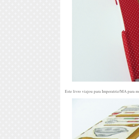
Este livro viajou para Imperatriz/MA para mo