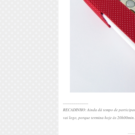
____________
RECADINHO: Ainda dá tempo de participar 
vai logo, porque termina hoje às 20h00min. 