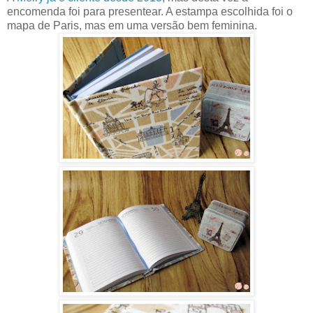
encomenda foi para presentear. A estampa escolhida foi o
mapa de Paris, mas em uma versão bem feminina.