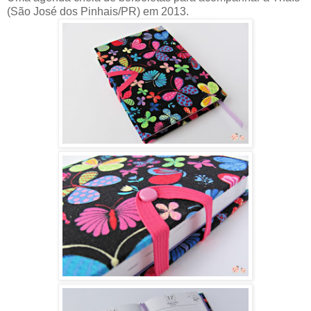
(São José dos Pinhais/PR) em 2013.