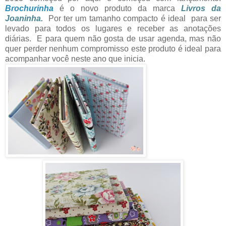
Brochurinha
é o novo produto da marca
Livros da
Joaninha.
Por ter um tamanho compacto é ideal para ser
levado para todos os lugares e receber as anotações
diárias. E para quem não gosta de usar agenda, mas não
quer perder nenhum compromisso este produto é ideal para
acompanhar você neste ano que inicia.