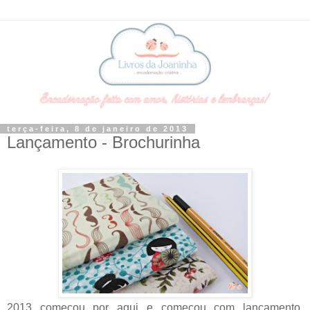
terça-feira, 8 de janeiro de 2013
Lançamento - Brochurinha
2013 começou por aqui e começou com lançamento.